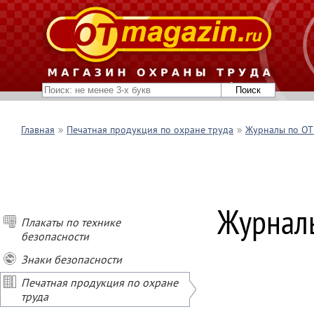
Главная
Печатная продукция по охране труда
Журналы по ОТ 
Журналы
Плакаты по технике
безопасности
Знаки безопасности
Печатная продукция по охране
труда