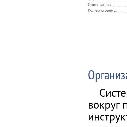
Ориентация:
Кол-во страниц:
Организ
Систе
вокруг 
инструк