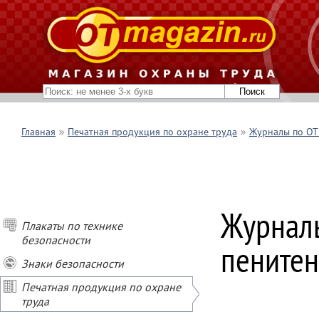
Главная
Печатная продукция по охране труда
Журналы по ОТ 
Журналы
Плакаты по технике
безопасности
пенитен
Знаки безопасности
Печатная продукция по охране
труда