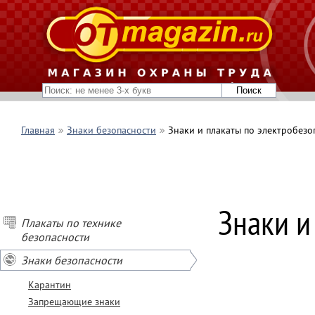
Главная
Знаки безопасности
Знаки и плакаты по электробезо
Знаки и
Плакаты по технике
безопасности
Знаки безопасности
Карантин
Запрещающие знаки