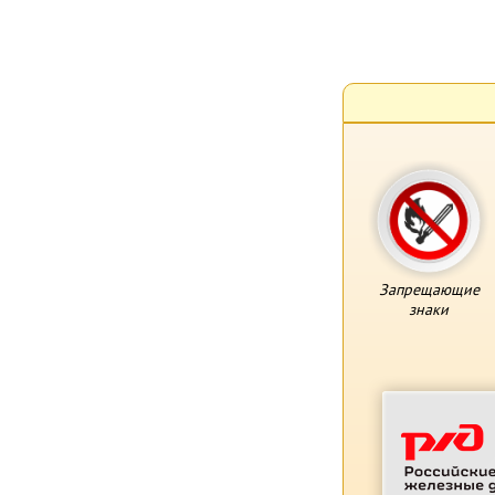
Запрещающие
знаки