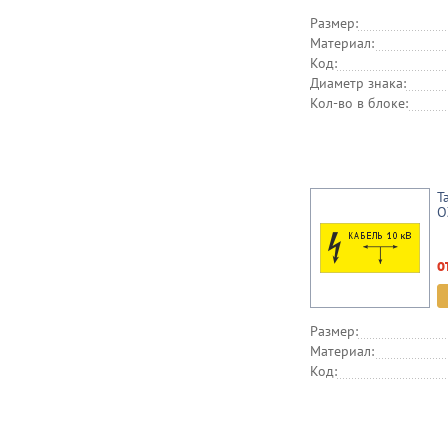
Размер:
Материал:
Код:
Диаметр знака:
Кол-во в блоке:
Т
O
о
Размер:
Материал:
Код: