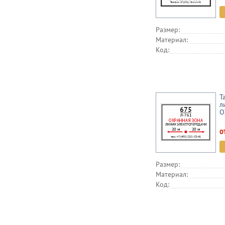
Размер:
Материал:
Код:
Т
л
O
о
Размер:
Материал:
Код: