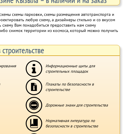
хемы схемы парковки, схемы размещения автотранспорта и
ектировать любую схему, а дизайнеры стильно и со вкусом
ть схему Вам понадобиться предоставить нам схему
 либо снимок территории из космоса, который можно получить
 строительстве
ирования
Информационные щиты для
строительных площадок
в
Плакаты по безопасности в
строительстве
Дорожные знаки для строительства
Нормативная литература по
безопасности в строительстве