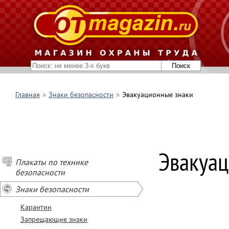
Главная
Знаки безопасности
Эвакуационные знаки
Эвакуац
Плакаты по технике
безопасности
Знаки безопасности
Карантин
Запрещающие знаки