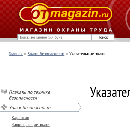
Главная
Знаки безопасности
Указательные знаки
Указате
Плакаты по технике
безопасности
Знаки безопасности
Карантин
Запрещающие знаки