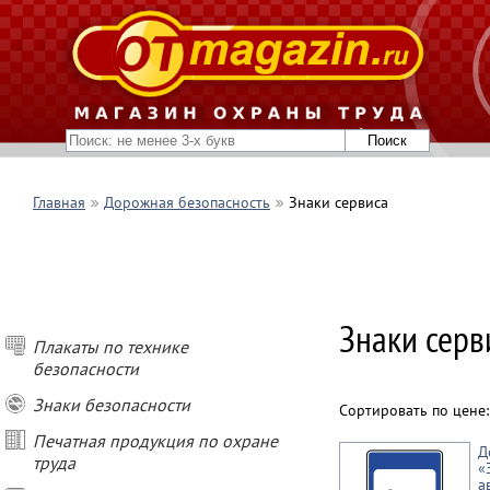
Главная
Дорожная безопасность
Знаки сервиса
Знаки серв
Плакаты по технике
безопасности
Знаки безопасности
Сортировать по цене
Печатная продукция по охране
Д
труда
«
а