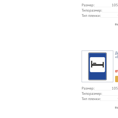
Размер:
105
Типоразмер:
Тип пленки:
в
Д
«
о
Размер:
105
Типоразмер:
Тип пленки:
в