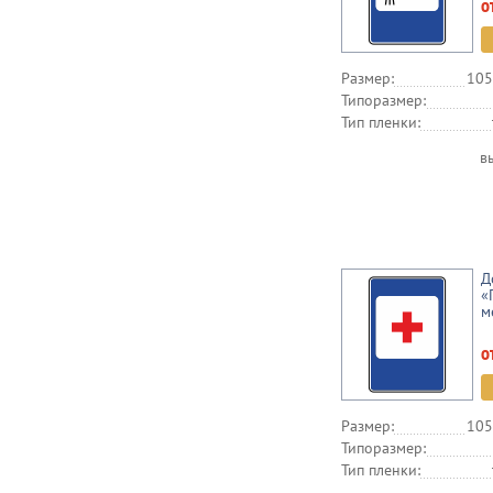
о
Размер:
105
Типоразмер:
Тип пленки:
в
Д
«
м
о
Размер:
105
Типоразмер:
Тип пленки: