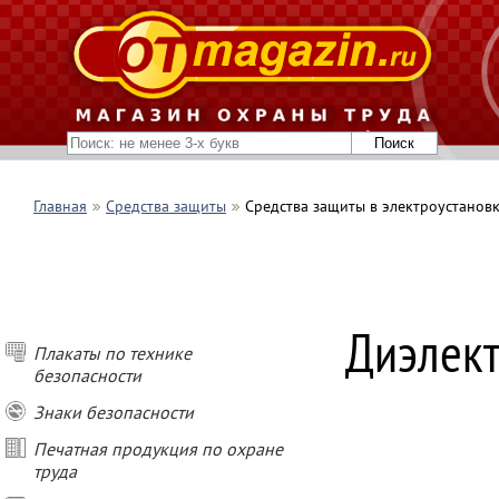
Главная
Средства защиты
Средства защиты в электроустанов
Диэлект
Плакаты по технике
безопасности
Знаки безопасности
Печатная продукция по охране
труда