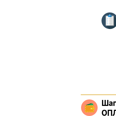
Шаг
ОПЛ