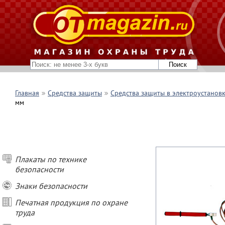
Главная
Средства защиты
Средства защиты в электроустанов
мм
Плакаты по технике
безопасности
Знаки безопасности
Печатная продукция по охране
труда