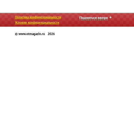
Политика конфиденциальности
Условия конфиденциальности
© www.otmagazin.ru 2026