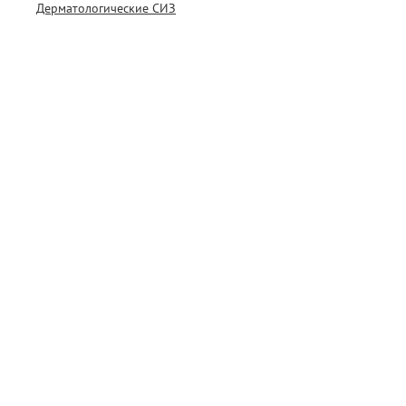
Дерматологические СИЗ