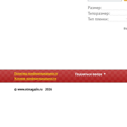
Размер:
Типоразмер:
Тип пленки:
в
Политика конфиденциальности
Условия конфиденциальности
© www.otmagazin.ru 2026