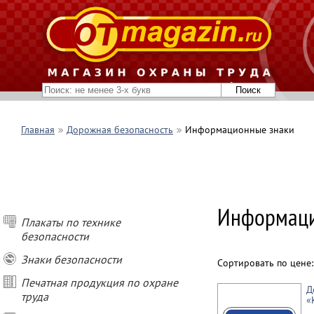
Главная
Дорожная безопасность
Информационные знаки
Информаци
Плакаты по технике
безопасности
Знаки безопасности
Сортировать по цене
Печатная продукция по охране
Д
труда
«