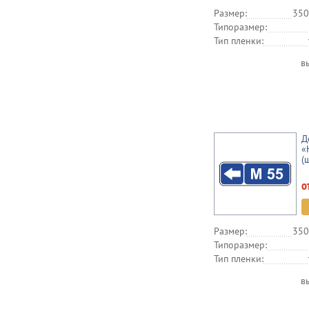
Размер:
350
Типоразмер:
Тип пленки:
в
Д
«
(
о
Размер:
350
Типоразмер:
Тип пленки:
в