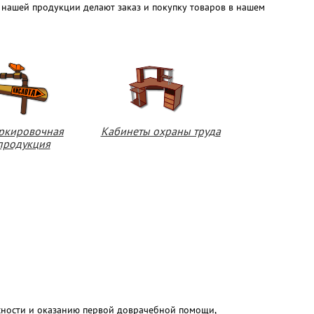
нашей продукции делают заказ и покупку товаров в нашем
ркировочная
Кабинеты охраны труда
продукция
асности и оказанию первой доврачебной помощи,