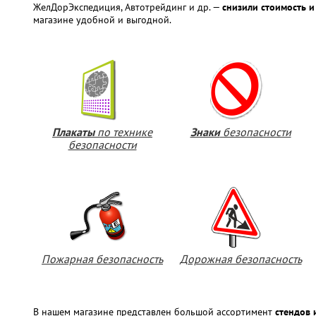
ЖелДорЭкспедиция, Автотрейдинг и др. —
снизили стоимость и
магазине удобной и выгодной.
Плакаты
по технике
Знаки
безопасности
безопасности
Пожарная безопасность
Дорожная безопасность
В нашем магазине представлен большой ассортимент
стендов 