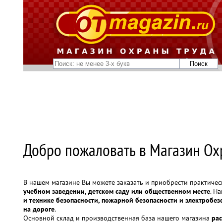
Добро пожаловать в Магазин Ох
В нашем магазине Вы можете заказать и приобрести практиче
учебном заведении, детском саду или общественном месте
. Н
и технике безопасности, пожарной безопасности и электробе
на дороге
.
Основной склад и производственная база нашего магазина
рас