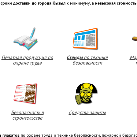
 сроки доставки до города Кызыл
к минимуму, а
невысокая стоимость
Печатная продукция по
Стенды
по технике
Ма
охране труда
безопасности
Безопасность в
Средства защиты
строительстве
и плакатов
по охране труда и технике безопасности, пожарной безоп