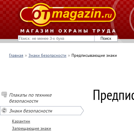
Главная
Знаки безопасности
Предписывающие знаки
Предпи
Плакаты по технике
безопасности
Знаки безопасности
Карантин
Запрещающие знаки