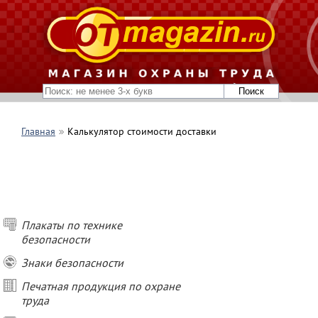
Главная
Калькулятор стоимости доставки
Плакаты по технике
безопасности
Знаки безопасности
Печатная продукция по охране
труда