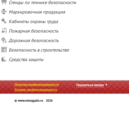
Стенды по технике безопасности
Маркировочная продукция
Кабинеты охраны труда
Пожарная безопасность
Дорожная безопасность
Безопасность в строительстве
Средства защиты
Политика конфиденциальности
Условия конфиденциальности
© www.otmagazin.ru 2026