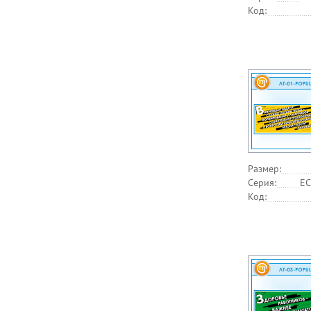
Код:
Размер:
Серия:
EC
Код: