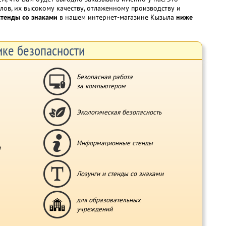
в, их высокому качеству, отлаженному производству и
стенды со знаками
в нашем интернет-магазине Кызыла
ниже
ке безопасности
Безопасная работа
за компьютером
Экологическая безопасность
Информационные стенды
и
Лозунги и стенды со знаками
для образовательных
учреждений