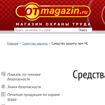
Главная
Средства защиты
Средства защиты при ЧС
Средств
Плакаты по технике
безопасности
Знаки безопасности
Печатная продукция по охране
труда