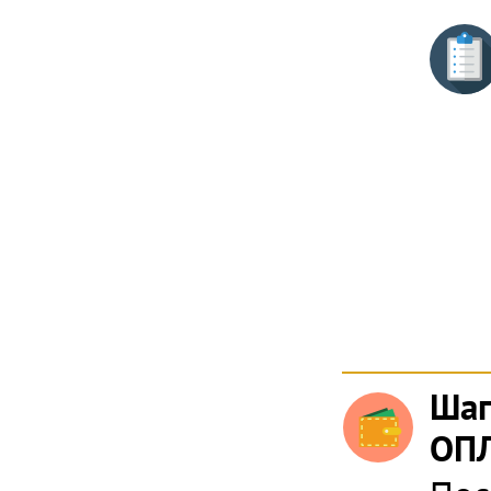
Шаг
ОПЛ