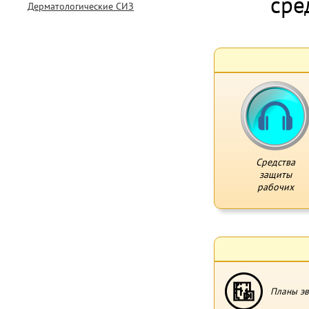
сре
Дерматологические СИЗ
Средства
защиты
рабочих
Планы эв