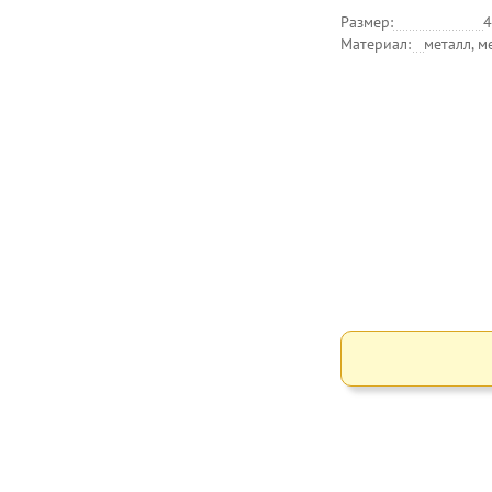
Размер:
4
Материал:
металл, м