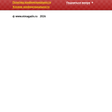
Политика конфиденциальности
Условия конфиденциальности
© www.otmagazin.ru 2026