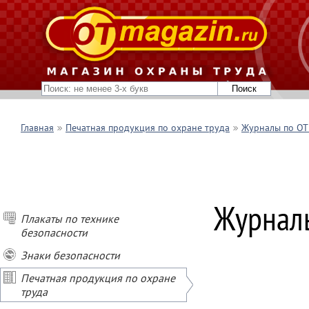
Главная
Печатная продукция по охране труда
Журналы по ОТ 
Журналы
Плакаты по технике
безопасности
Знаки безопасности
Печатная продукция по охране
труда