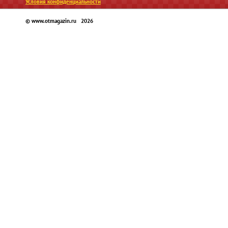
Условия конфиденциальности
© www.otmagazin.ru 2026