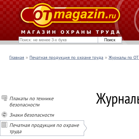
Главная
Печатная продукция по охране труда
Журналы по ОТ 
Журналы
Плакаты по технике
безопасности
Знаки безопасности
Печатная продукция по охране
труда