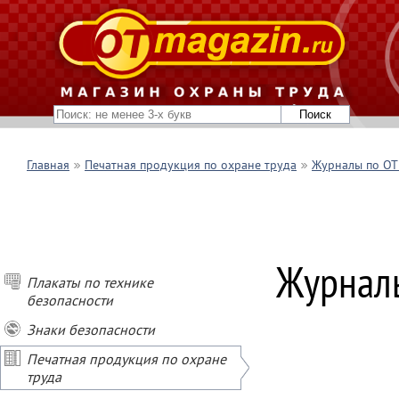
Главная
Печатная продукция по охране труда
Журналы по ОТ 
Журнал
Плакаты по технике
безопасности
Знаки безопасности
Печатная продукция по охране
труда