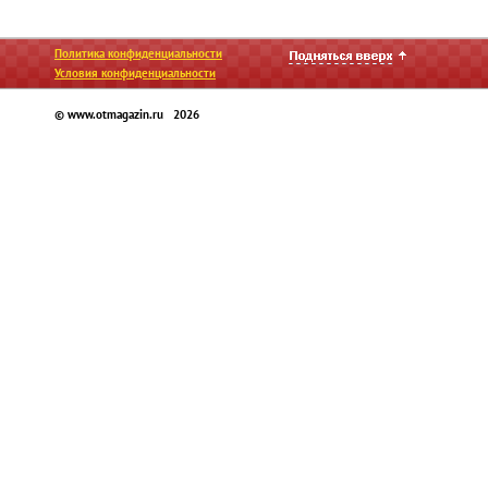
Политика конфиденциальности
Условия конфиденциальности
© www.otmagazin.ru 2026