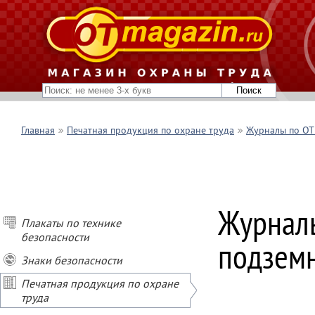
Главная
Печатная продукция по охране труда
Журналы по ОТ 
Журналы
Плакаты по технике
безопасности
подзем
Знаки безопасности
Печатная продукция по охране
труда