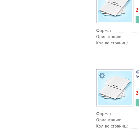
2
Формат:
Ориентация:
Кол-во страниц:
Ж
б
2
Формат:
Ориентация:
Кол-во страниц: