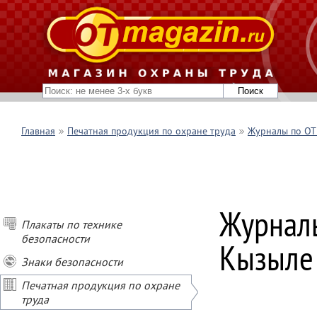
Главная
Печатная продукция по охране труда
Журналы по ОТ 
Журналы
Плакаты по технике
безопасности
Кызыле
Знаки безопасности
Печатная продукция по охране
труда