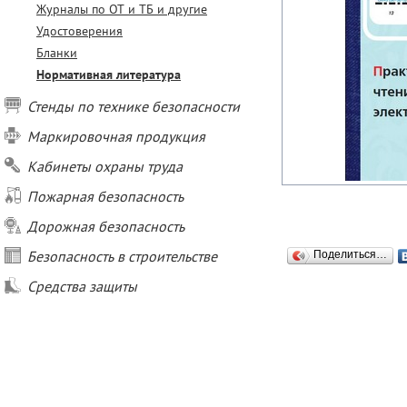
Журналы по ОТ и ТБ и другие
Удостоверения
Бланки
Нормативная литература
Стенды по технике безопасности
Маркировочная продукция
Кабинеты охраны труда
Пожарная безопасность
Дорожная безопасность
Безопасность в строительстве
Поделиться…
Средства защиты