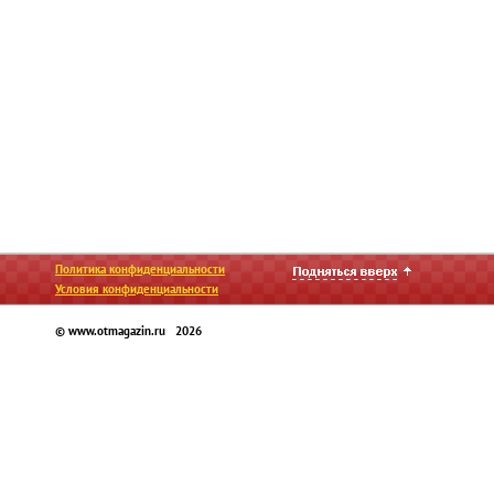
Политика конфиденциальности
Условия конфиденциальности
© www.otmagazin.ru 2026