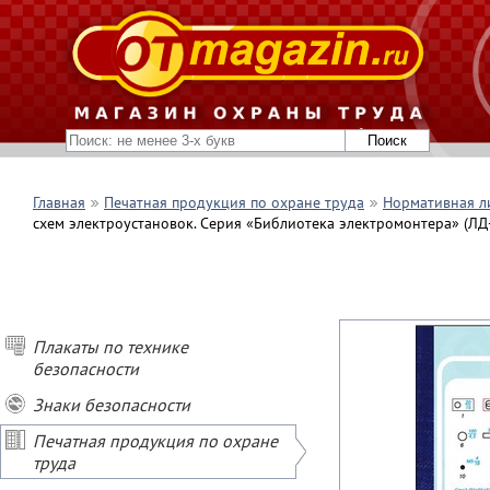
Главная
Печатная продукция по охране труда
Нормативная л
схем электроустановок. Серия «Библиотека электромонтера» (ЛД
Плакаты по технике
безопасности
Знаки безопасности
Печатная продукция по охране
труда