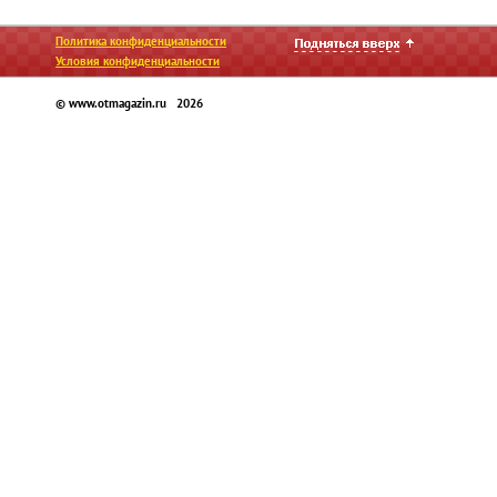
Политика конфиденциальности
Условия конфиденциальности
© www.otmagazin.ru 2026