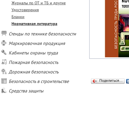
Журналы по ОТ и ТБ и другие
Удостоверения
Бланки
Нормативная литература
Стенды по технике безопасности
Маркировочная продукция
Кабинеты охраны труда
Пожарная безопасность
Дорожная безопасность
Безопасность в строительстве
Поделиться…
Средства защиты