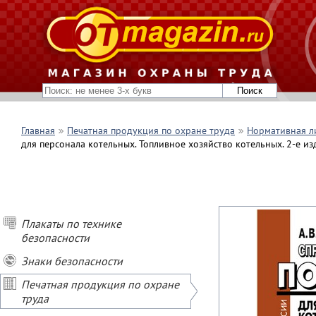
Главная
Печатная продукция по охране труда
Нормативная л
для персонала котельных. Топливное хозяйство котельных. 2-е из
Плакаты по технике
безопасности
Знаки безопасности
Печатная продукция по охране
труда