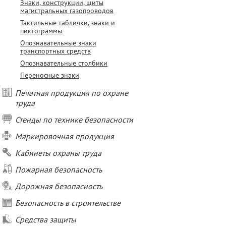
Знаки, конструкции, щиты
магистральных газопроводов
Тактильные таблички, знаки и
пиктограммы
Опознавательные знаки
транспортных средств
Опознавательные столбики
Переносные знаки
Печатная продукция по охране
труда
Стенды по технике безопасности
Маркировочная продукция
Кабинеты охраны труда
Пожарная безопасность
Дорожная безопасность
Безопасность в строительстве
Средства защиты