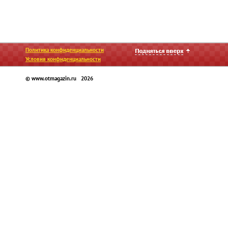
Политика конфиденциальности
Условия конфиденциальности
© www.otmagazin.ru 2026