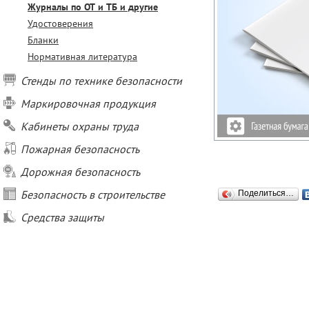
Журналы по ОТ и ТБ и другие
Удостоверения
Бланки
Нормативная литература
Стенды по технике безопасности
Маркировочная продукция
Кабинеты охраны труда
Пожарная безопасность
Дорожная безопасность
Безопасность в строительстве
Поделиться…
Средства защиты