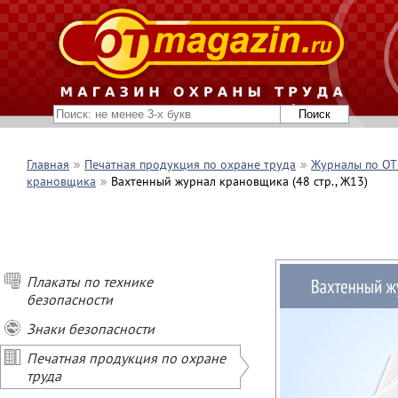
Главная
Печатная продукция по охране труда
Журналы по ОТ 
крановщика
Вахтенный журнал крановщика (48 стр., Ж13)
Плакаты по технике
безопасности
Знаки безопасности
Печатная продукция по охране
труда