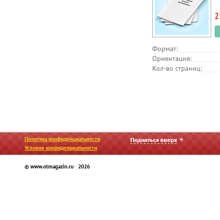
2
Формат:
Ориентация:
Кол-во страниц:
Политика конфиденциальности
Условия конфиденциальности
© www.otmagazin.ru 2026