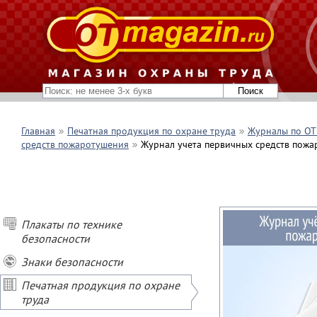
Главная
Печатная продукция по охране труда
Журналы по ОТ 
средств пожаротушения
Журнал учета первичных средств пожар
Плакаты по технике
безопасности
Знаки безопасности
Печатная продукция по охране
труда