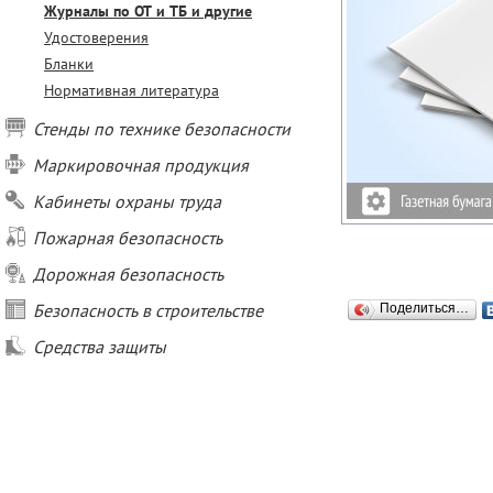
Журналы по ОТ и ТБ и другие
Удостоверения
Бланки
Нормативная литература
Стенды по технике безопасности
Маркировочная продукция
Кабинеты охраны труда
Пожарная безопасность
Дорожная безопасность
Безопасность в строительстве
Поделиться…
Средства защиты