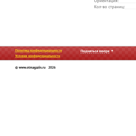
Ориентация:
Кол-во страниц:
Политика конфиденциальности
Условия конфиденциальности
© www.otmagazin.ru 2026