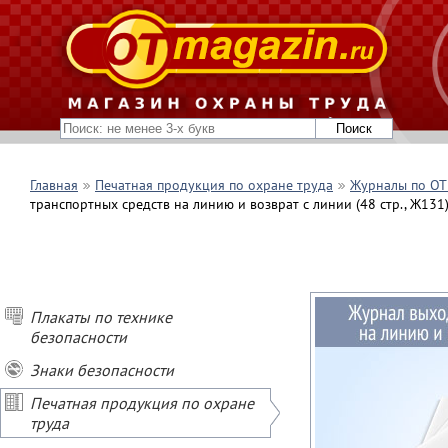
Главная
Печатная продукция по охране труда
Журналы по ОТ 
транспортных средств на линию и возврат с линии (48 стр., Ж131
Плакаты по технике
безопасности
Знаки безопасности
Печатная продукция по охране
труда