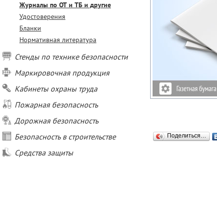
Журналы по ОТ и ТБ и другие
Удостоверения
Бланки
Нормативная литература
Стенды по технике безопасности
Маркировочная продукция
Кабинеты охраны труда
Пожарная безопасность
Дорожная безопасность
Безопасность в строительстве
Поделиться…
Средства защиты