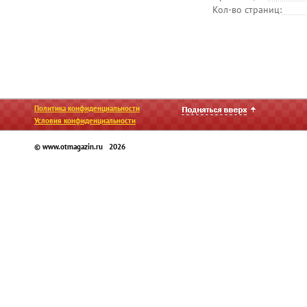
Кол-во страниц:
Политика конфиденциальности
Условия конфиденциальности
© www.otmagazin.ru 2026