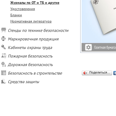
Журналы по ОТ и ТБ и другие
Удостоверения
Бланки
Нормативная литература
Стенды по технике безопасности
Маркировочная продукция
Кабинеты охраны труда
Пожарная безопасность
Дорожная безопасность
Безопасность в строительстве
Поделиться…
Средства защиты