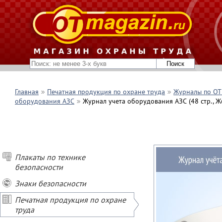
Главная
Печатная продукция по охране труда
Журналы по ОТ 
оборудования АЗС
Журнал учета оборудования АЗС (48 стр., Ж
Плакаты по технике
безопасности
Знаки безопасности
Печатная продукция по охране
труда