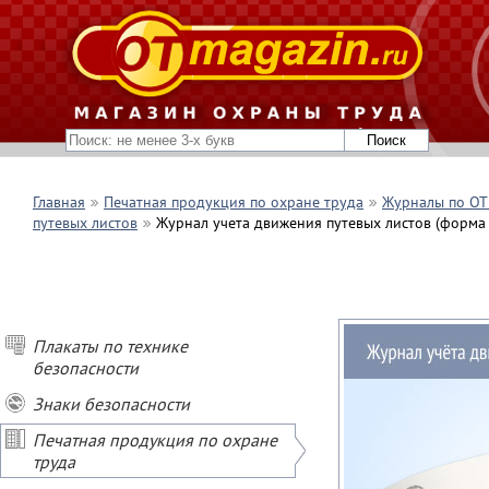
Главная
Печатная продукция по охране труда
Журналы по ОТ 
путевых листов
Журнал учета движения путевых листов (форма №
Плакаты по технике
безопасности
Знаки безопасности
Печатная продукция по охране
труда