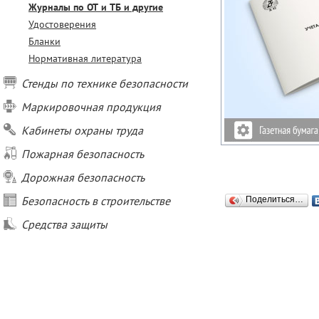
Журналы по ОТ и ТБ и другие
Удостоверения
Бланки
Нормативная литература
Стенды по технике безопасности
Маркировочная продукция
Кабинеты охраны труда
Пожарная безопасность
Дорожная безопасность
Безопасность в строительстве
Поделиться…
Средства защиты