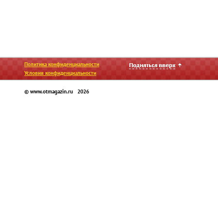
Политика конфиденциальности
Условия конфиденциальности
© www.otmagazin.ru 2026