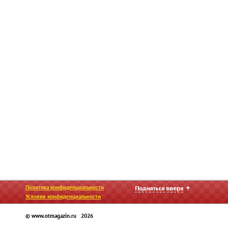
Политика конфиденциальности
Условия конфиденциальности
© www.otmagazin.ru 2026