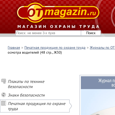
Главная
Печатная продукция по охране труда
Журналы по ОТ 
осмотра водителей (48 стр., Ж30)
Плакаты по технике
безопасности
Знаки безопасности
Печатная продукция по охране
труда