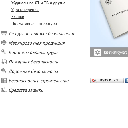
Журналы по ОТ и ТБ и другие
Удостоверения
Бланки
Нормативная литература
Стенды по технике безопасности
Маркировочная продукция
Кабинеты охраны труда
Пожарная безопасность
Дорожная безопасность
Безопасность в строительстве
Поделиться…
Средства защиты