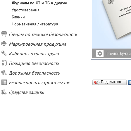
Журналы по ОТ и ТБ и другие
Удостоверения
Бланки
Нормативная литература
Стенды по технике безопасности
Маркировочная продукция
Кабинеты охраны труда
Пожарная безопасность
Дорожная безопасность
Безопасность в строительстве
Поделиться…
Средства защиты