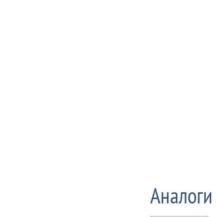
Аналоги