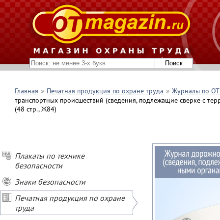
Главная
Печатная продукция по охране труда
Журналы по ОТ 
транспортных происшествий (сведения, подлежащие сверке с те
(48 стр., Ж84)
Плакаты по технике
безопасности
Знаки безопасности
Печатная продукция по охране
труда