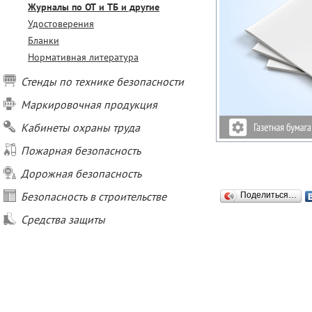
Журналы по ОТ и ТБ и другие
Удостоверения
Бланки
Нормативная литература
Стенды по технике безопасности
Маркировочная продукция
Кабинеты охраны труда
Пожарная безопасность
Дорожная безопасность
Безопасность в строительстве
Поделиться…
Средства защиты