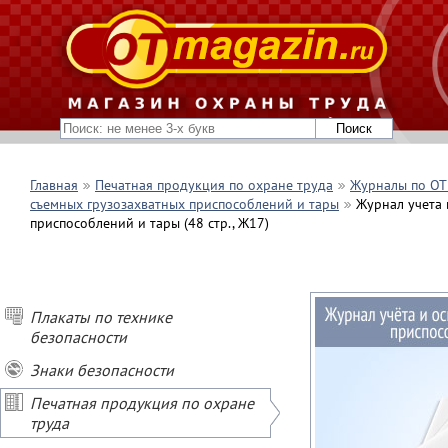
Главная
Печатная продукция по охране труда
Журналы по ОТ 
съемных грузозахватных приспособлений и тары
Журнал учета 
приспособлений и тары (48 стр., Ж17)
Плакаты по технике
безопасности
Знаки безопасности
Печатная продукция по охране
труда