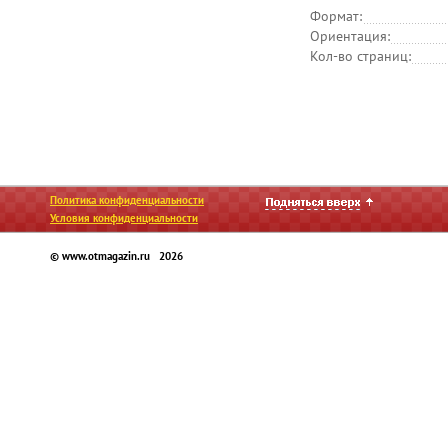
Формат:
Ориентация:
Кол-во страниц:
Политика конфиденциальности
Условия конфиденциальности
© www.otmagazin.ru 2026