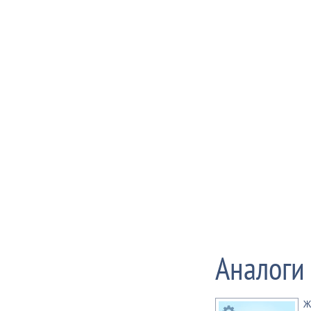
Аналоги
Ж