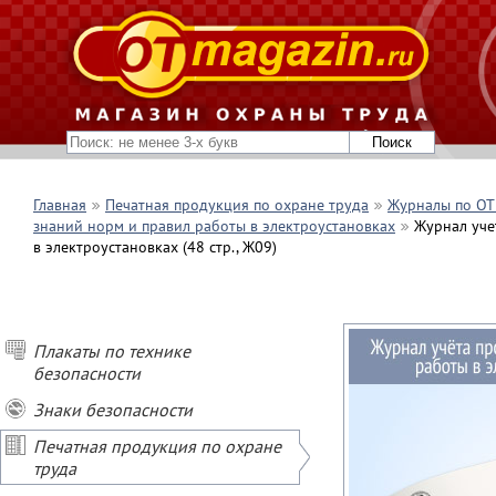
Главная
Печатная продукция по охране труда
Журналы по ОТ 
знаний норм и правил работы в электроустановках
Журнал уче
в электроустановках (48 стр., Ж09)
Плакаты по технике
безопасности
Знаки безопасности
Печатная продукция по охране
труда