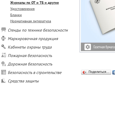
Журналы по ОТ и ТБ и другие
Удостоверения
Бланки
Нормативная литература
Стенды по технике безопасности
Маркировочная продукция
Кабинеты охраны труда
Пожарная безопасность
Дорожная безопасность
Безопасность в строительстве
Поделиться…
Средства защиты