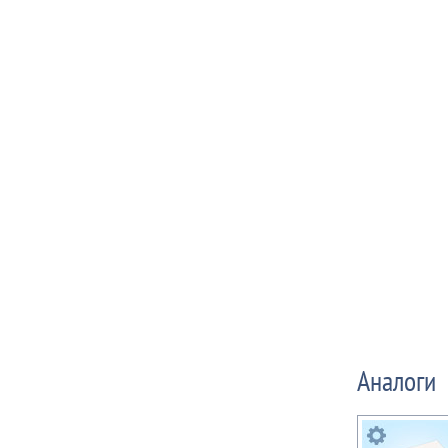
Аналоги