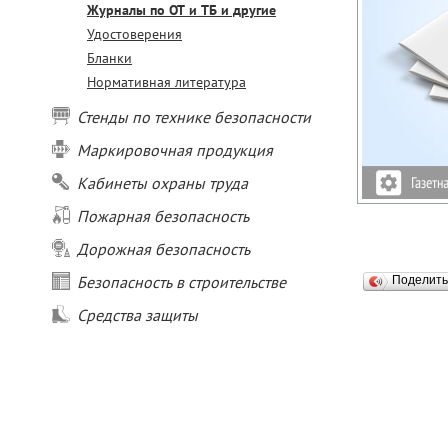
Журналы по ОТ и ТБ и другие
Удостоверения
Бланки
Нормативная литература
Стенды по технике безопасности
Маркировочная продукция
Кабинеты охраны труда
Пожарная безопасность
Дорожная безопасность
Безопасность в строительстве
Поделит
Средства защиты