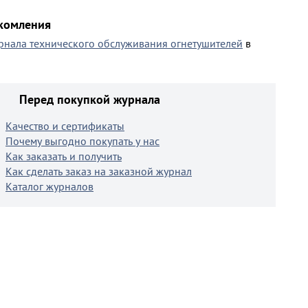
акомления
рнала технического обслуживания огнетушителей
в
Перед покупкой журнала
Качество и сертификаты
Почему выгодно покупать у нас
Как заказать и получить
Как сделать заказ на заказной журнал
Каталог журналов