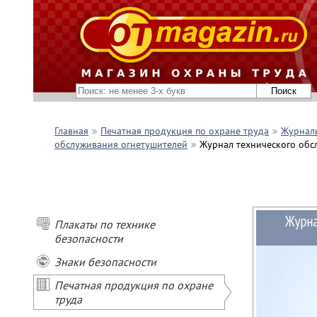
Главная
Печатная продукция по охране труда
Журналы
обслуживания огнетушителей
Журнал технического обсл
Плакаты по технике
безопасности
Знаки безопасности
Печатная продукция по охране
труда