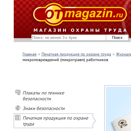
Главная
Печатная продукция по охране труда
Журналы
микроповреждений (микротравм) работников
Плакаты по технике
безопасности
Знаки безопасности
Печатная продукция по охране
труда