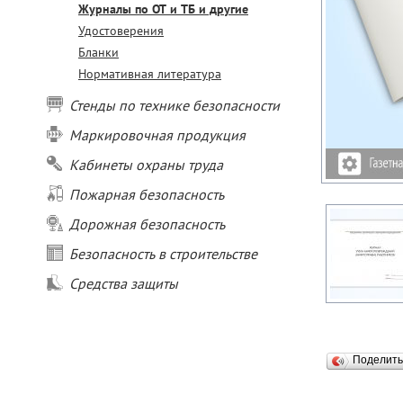
Журналы по ОТ и ТБ и другие
Удостоверения
Бланки
Нормативная литература
Стенды по технике безопасности
Маркировочная продукция
Кабинеты охраны труда
Пожарная безопасность
Дорожная безопасность
Безопасность в строительстве
Средства защиты
Поделит