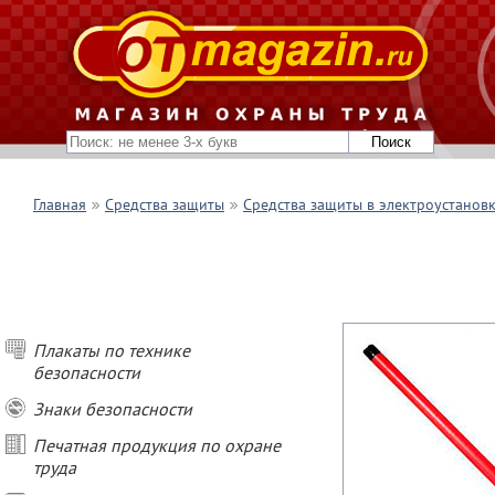
Главная
Средства защиты
Средства защиты в электроустанов
Плакаты по технике
безопасности
Знаки безопасности
Печатная продукция по охране
труда