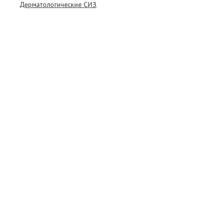
Дерматологические СИЗ