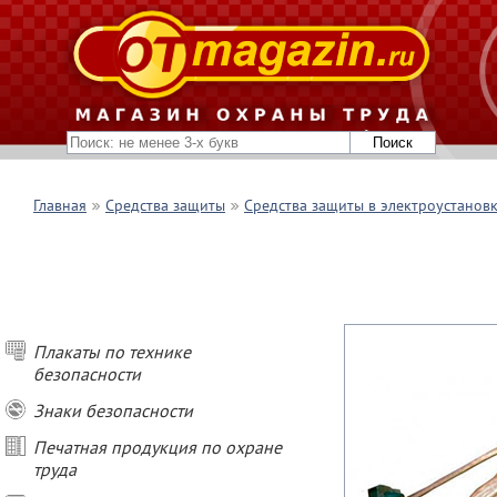
Главная
Средства защиты
Средства защиты в электроустанов
Плакаты по технике
безопасности
Знаки безопасности
Печатная продукция по охране
труда