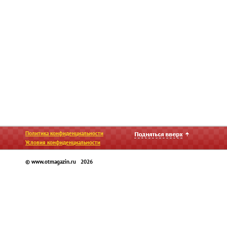
Политика конфиденциальности
Условия конфиденциальности
© www.otmagazin.ru 2026