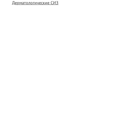
Дерматологические СИЗ