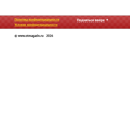
Политика конфиденциальности
Условия конфиденциальности
© www.otmagazin.ru 2026