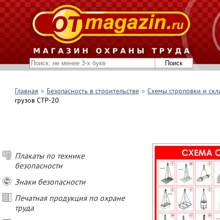
Главная
Безопасность в строительстве
Схемы строповки и скл
грузов СТР-20
Плакаты по технике
безопасности
Знаки безопасности
Печатная продукция по охране
труда