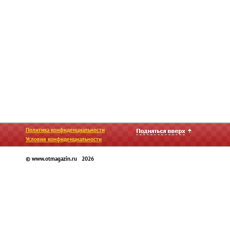
Политика конфиденциальности
Условия конфиденциальности
© www.otmagazin.ru 2026