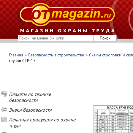
Главная
Безопасность в строительстве
Схемы строповки и скл
грузов СТР-17
Плакаты по технике
безопасности
Знаки безопасности
Печатная продукция по охране
труда