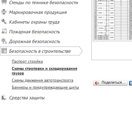
Стенды по технике безопасности
Маркировочная продукция
Кабинеты охраны труда
Пожарная безопасность
Дорожная безопасность
Безопасность в строительстве
Паспорт стройки
Схемы строповки и складирования
грузов
Схемы движения автотранспорта
Поделиться…
Баннеры и предупреждающие щиты
Средства защиты