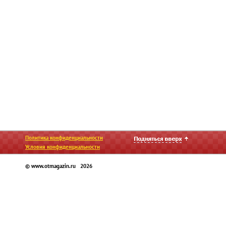
Политика конфиденциальности
Условия конфиденциальности
© www.otmagazin.ru 2026