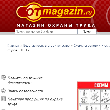
Главная
Безопасность в строительстве
Схемы строповки и скл
грузов СТР-12
Плакаты по технике
безопасности
Знаки безопасности
Печатная продукция по охране
труда