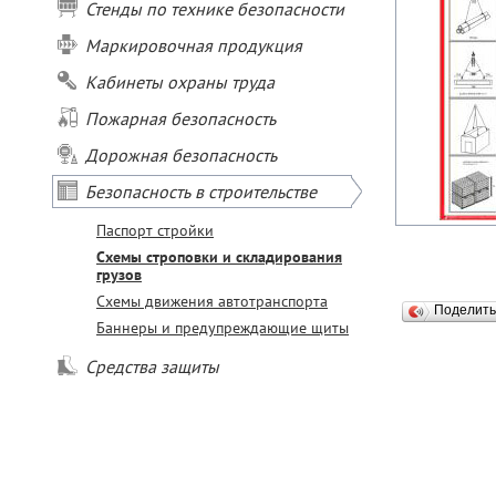
Стенды по технике безопасности
Маркировочная продукция
Кабинеты охраны труда
Пожарная безопасность
Дорожная безопасность
Безопасность в строительстве
Паспорт стройки
Схемы строповки и складирования
грузов
Схемы движения автотранспорта
Поделит
Баннеры и предупреждающие щиты
Средства защиты