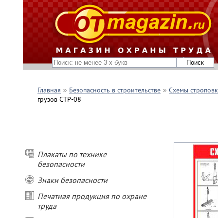
Главная
Безопасность в строительстве
Схемы строповк
грузов СТР-08
Плакаты по технике
безопасности
Знаки безопасности
Печатная продукция по охране
труда