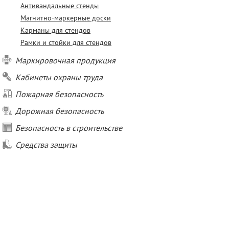
Антивандальные стенды
Магнитно-маркерные доски
Карманы для стендов
Рамки и стойки для стендов
Маркировочная продукция
Кабинеты охраны труда
Пожарная безопасность
Дорожная безопасность
Безопасность в строительстве
Средства защиты