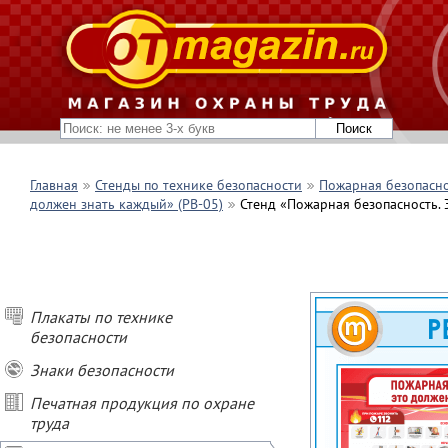
Главная
Стенды по технике безопасности
Пожарная безопасн
должен знать каждый» (PB-05)
Стенд «Пожарная безопасность.
Плакаты по технике
безопасности
Знаки безопасности
Печатная продукция по охране
труда