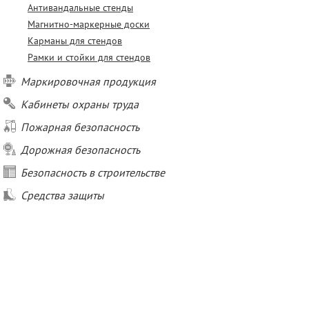
Антивандальные стенды
Магнитно-маркерные доски
Карманы для стендов
Рамки и стойки для стендов
Маркировочная продукция
Кабинеты охраны труда
Пожарная безопасность
Дорожная безопасность
Безопасность в строительстве
Средства защиты