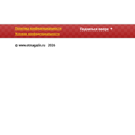
Политика конфиденциальности
Условия конфиденциальности
© www.otmagazin.ru 2026