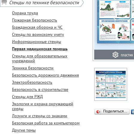
Стенды по технике безопасности
Охрана труда
Пожарная безопасность
Гражданская оборона и ЧС
Стенды по воинскому учету
Информационные стенды
Первая медицинская помощь
Стенды для образовательных
учреждений
Техника безопасности
Безопасность дорожного движения
Электробезопасность
Безопасность в строительстве
Стенды для РЖД
Экология и охрана окружающей
среды
Поделиться…
Лозунги и стенды со знаками
Безопасная работа за компьютером
Другие темы