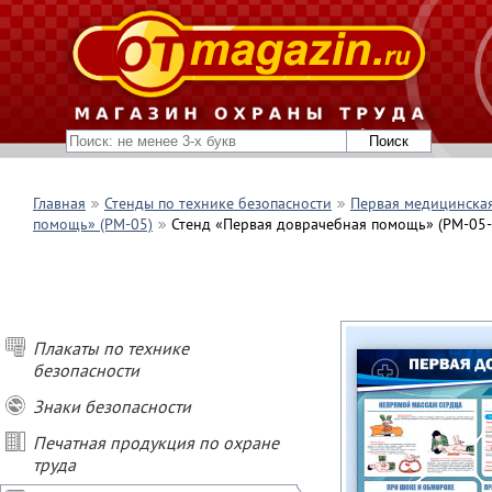
Главная
Стенды по технике безопасности
Первая медицинска
помощь» (PM-05)
Стенд «Первая доврачебная помощь» (PM-05
Плакаты по технике
безопасности
Знаки безопасности
Печатная продукция по охране
труда