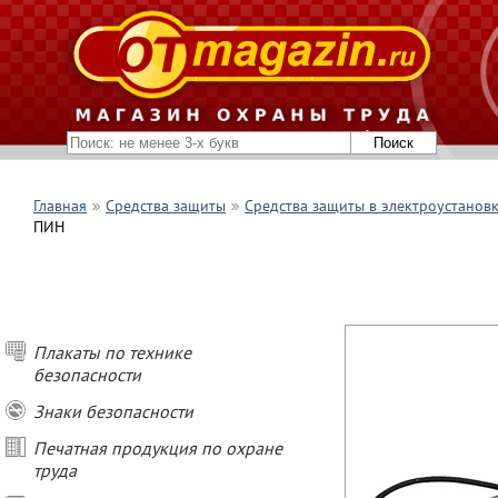
Главная
Средства защиты
Средства защиты в электроустанов
ПИН
Плакаты по технике
безопасности
Знаки безопасности
Печатная продукция по охране
труда