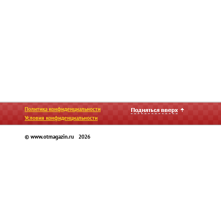
Политика конфиденциальности
Условия конфиденциальности
© www.otmagazin.ru 2026