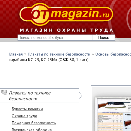
Главная
Плакаты по технике безопасности
Основы безопаснос
карабины КС-23, КС-23М» (ОБЖ-38, 1 лист)
Плакаты по технике
безопасности
Буклеты-памятки
Охрана труда
Пожарная безопасность
Гражданская оборона