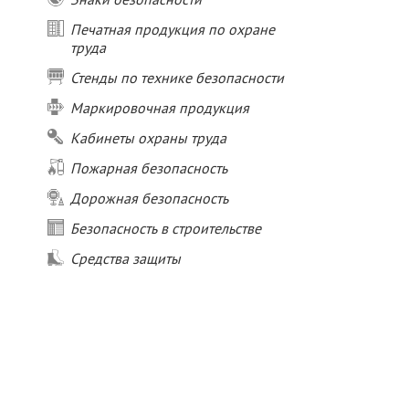
Печатная продукция по охране
труда
Стенды по технике безопасности
Маркировочная продукция
Кабинеты охраны труда
Пожарная безопасность
Дорожная безопасность
Безопасность в строительстве
Средства защиты