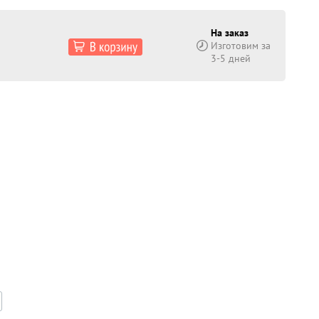
На заказ
Изготовим за
3-5 дней