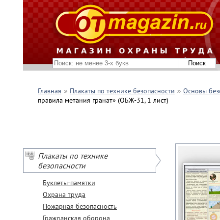
Главная
Плакаты по технике безопасности
Основы без
правила метания гранат» (ОБЖ-31, 1 лист)
Плакаты по технике
безопасности
Буклеты-памятки
Охрана труда
Пожарная безопасность
Гражданская оборона