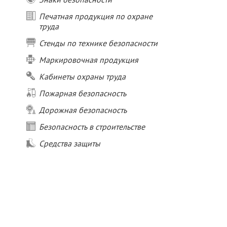
Печатная продукция по охране
труда
Стенды по технике безопасности
Маркировочная продукция
Кабинеты охраны труда
Пожарная безопасность
Дорожная безопасность
Безопасность в строительстве
Средства защиты