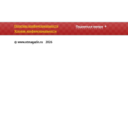
Политика конфиденциальности
Условия конфиденциальности
© www.otmagazin.ru 2026