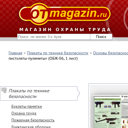
Главная
Плакаты по технике безопасности
Основы безопаснос
пистолеты-пулеметы» (ОБЖ-06, 1 лист)
Плакаты по технике
безопасности
Буклеты-памятки
Охрана труда
Пожарная безопасность
Гражданская оборона