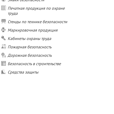
Печатная продукция по охране
труда
Стенды по технике безопасности
Маркировочная продукция
Кабинеты охраны труда
Пожарная безопасность
Дорожная безопасность
Безопасность в строительстве
Средства защиты