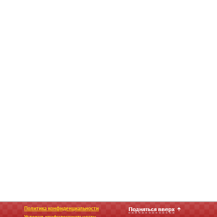
Политика конфиденциальности
Условия конфиденциальности