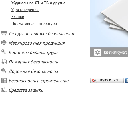
Журналы по ОТ и ТБ и другие
Удостоверения
Бланки
Нормативная литература
Стенды по технике безопасности
Маркировочная продукция
Кабинеты охраны труда
Пожарная безопасность
Дорожная безопасность
Безопасность в строительстве
Поделиться…
Средства защиты