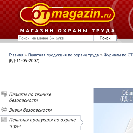
Главная
Печатная продукция по охране труда
Журналы по ОТ 
(РД-11-05-2007)
Плакаты по технике
безопасности
Знаки безопасности
Печатная продукция по охране
труда