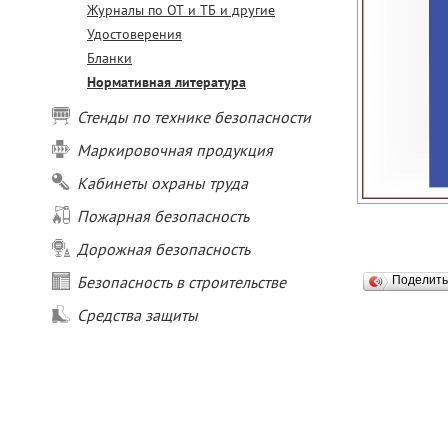
Журналы по ОТ и ТБ и другие
Удостоверения
Бланки
Нормативная литература
Стенды по технике безопасности
Маркировочная продукция
Кабинеты охраны труда
Пожарная безопасность
Дорожная безопасность
Безопасность в строительстве
Поделит
Средства защиты