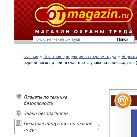
Главная
Печатная продукция по охране труда
Нормати
первой помощи при несчастных случаях на производстве 
Плакаты по технике
безопасности
Знаки безопасности
Печатная продукция по охране
труда